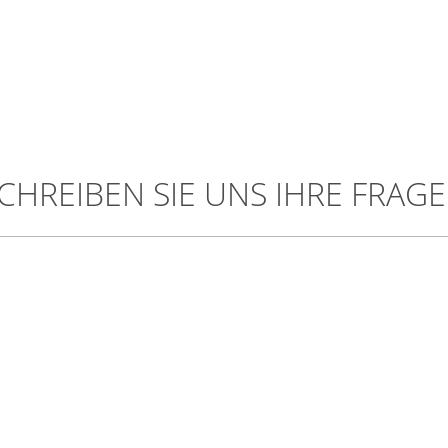
CHREIBEN SIE UNS IHRE FRAG