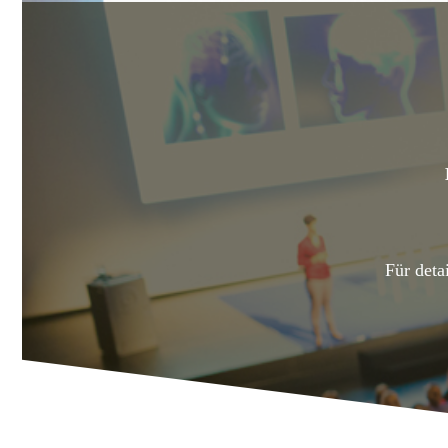
Für deta