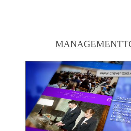
MANAGEMENTT