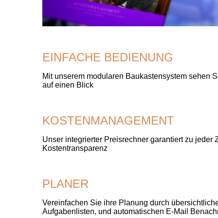
EINFACHE BEDIENUNG
Mit unserem modularen Baukastensystem sehen Sie
auf einen Blick
KOSTENMANAGEMENT
Unser integrierter Preisrechner garantiert zu jeder Z
Kostentransparenz
PLANER
Vereinfachen Sie ihre Planung durch übersichtlich
Aufgabenlisten, und automatischen E-Mail Benach