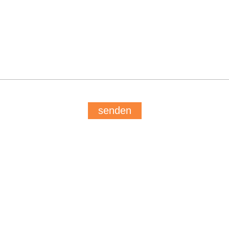
senden