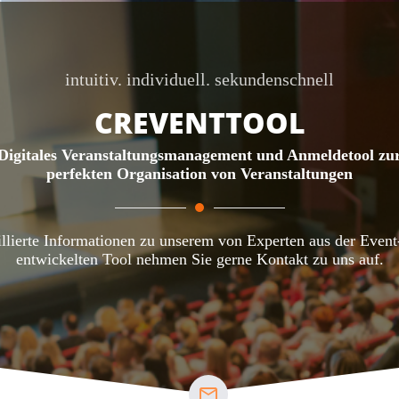
intuitiv. individuell. sekundenschnell
CREVENTTOOL
Digitales Veranstaltungsmanagement und Anmeldetool zu
perfekten Organisation von Veranstaltungen
illierte Informationen zu unserem von Experten aus der Even
entwickelten Tool nehmen Sie gerne Kontakt zu uns auf.